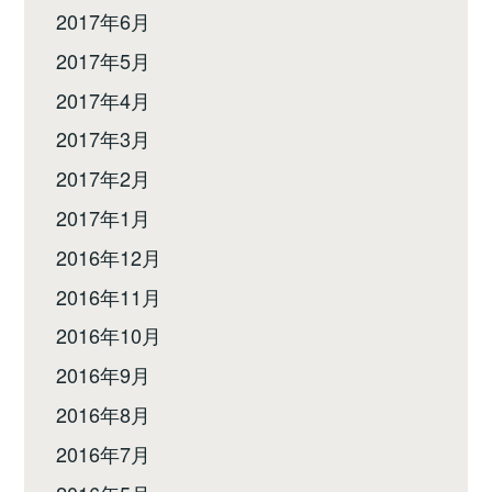
2017年6月
2017年5月
2017年4月
2017年3月
2017年2月
2017年1月
2016年12月
2016年11月
2016年10月
2016年9月
2016年8月
2016年7月