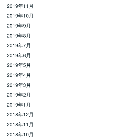
2019年11月
2019年10月
2019年9月
2019年8月
2019年7月
2019年6月
2019年5月
2019年4月
2019年3月
2019年2月
2019年1月
2018年12月
2018年11月
2018年10月