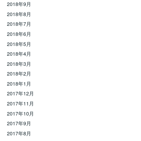
2018年9月
2018年8月
2018年7月
2018年6月
2018年5月
2018年4月
2018年3月
2018年2月
2018年1月
2017年12月
2017年11月
2017年10月
2017年9月
2017年8月