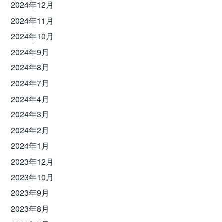
2024年12月
2024年11月
2024年10月
2024年9月
2024年8月
2024年7月
2024年4月
2024年3月
2024年2月
2024年1月
2023年12月
2023年10月
2023年9月
2023年8月