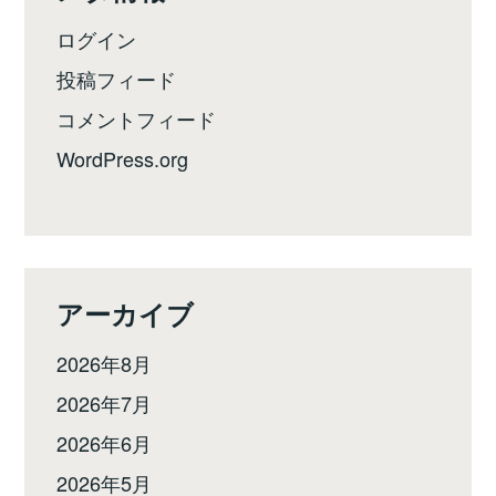
ログイン
投稿フィード
コメントフィード
WordPress.org
アーカイブ
2026年8月
2026年7月
2026年6月
2026年5月