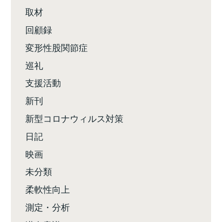
取材
回顧録
変形性股関節症
巡礼
支援活動
新刊
新型コロナウィルス対策
日記
映画
未分類
柔軟性向上
測定・分析