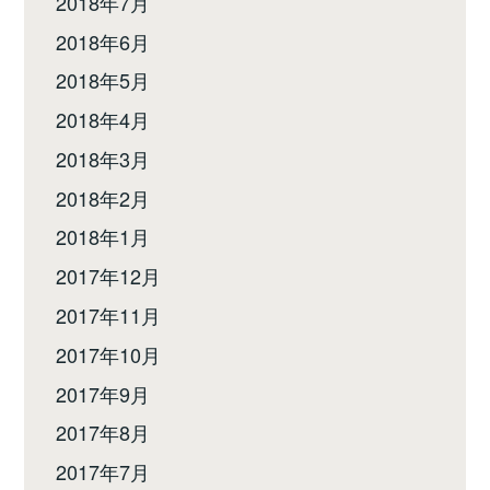
2018年7月
2018年6月
2018年5月
2018年4月
2018年3月
2018年2月
2018年1月
2017年12月
2017年11月
2017年10月
2017年9月
2017年8月
2017年7月