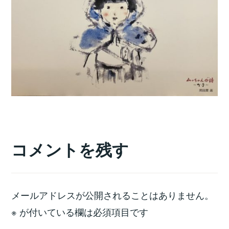
コメントを残す
メールアドレスが公開されることはありません。
※
が付いている欄は必須項目です