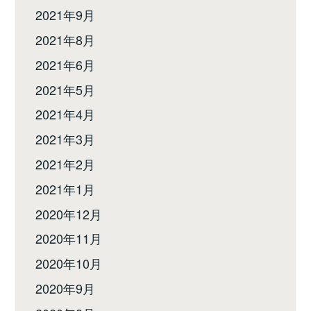
2021年9月
2021年8月
2021年6月
2021年5月
2021年4月
2021年3月
2021年2月
2021年1月
2020年12月
2020年11月
2020年10月
2020年9月