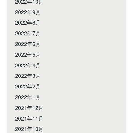
2022年10月
2022年9月
2022年8月
2022年7月
2022年6月
2022年5月
2022年4月
2022年3月
2022年2月
2022年1月
2021年12月
2021年11月
2021年10月