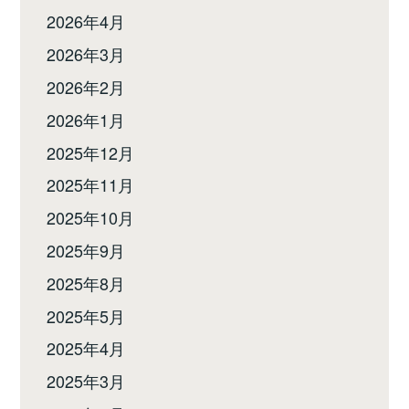
2026年4月
2026年3月
2026年2月
2026年1月
2025年12月
2025年11月
2025年10月
2025年9月
2025年8月
2025年5月
2025年4月
2025年3月