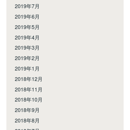
2019年7月
2019年6月
2019年5月
2019年4月
2019年3月
2019年2月
2019年1月
2018年12月
2018年11月
2018年10月
2018年9月
2018年8月