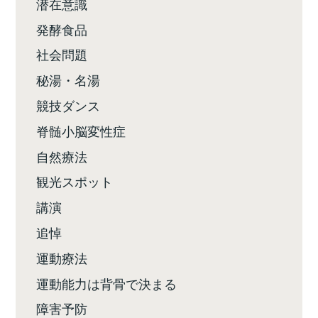
潜在意識
発酵食品
社会問題
秘湯・名湯
競技ダンス
脊髄小脳変性症
自然療法
観光スポット
講演
追悼
運動療法
運動能力は背骨で決まる
障害予防