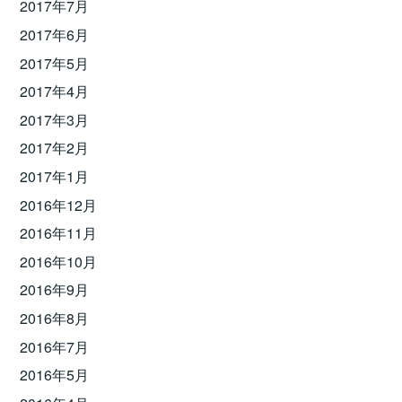
2017年7月
2017年6月
2017年5月
2017年4月
2017年3月
2017年2月
2017年1月
2016年12月
2016年11月
2016年10月
2016年9月
2016年8月
2016年7月
2016年5月