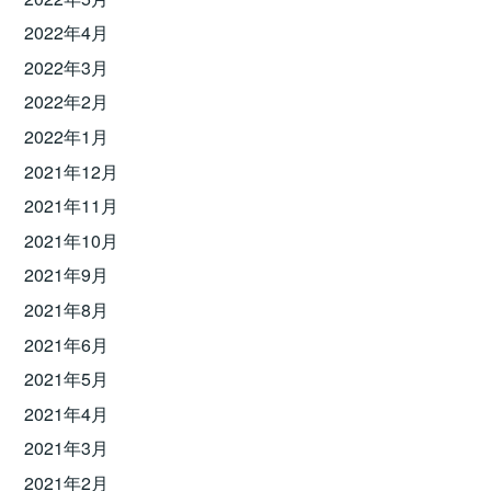
2022年4月
2022年3月
2022年2月
2022年1月
2021年12月
2021年11月
2021年10月
2021年9月
2021年8月
2021年6月
2021年5月
2021年4月
2021年3月
2021年2月