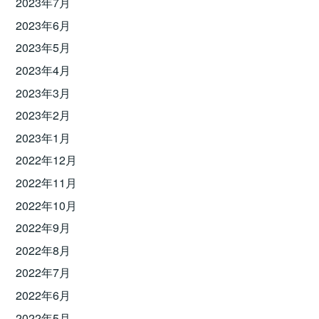
2023年7月
2023年6月
2023年5月
2023年4月
2023年3月
2023年2月
2023年1月
2022年12月
2022年11月
2022年10月
2022年9月
2022年8月
2022年7月
2022年6月
2022年5月