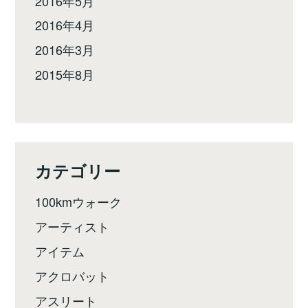
2016年5月
2016年4月
2016年3月
2015年8月
カテゴリー
100kmウォーク
アーティスト
アイテム
アクロバット
アスリート