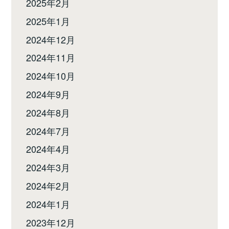
2025年2月
2025年1月
2024年12月
2024年11月
2024年10月
2024年9月
2024年8月
2024年7月
2024年4月
2024年3月
2024年2月
2024年1月
2023年12月