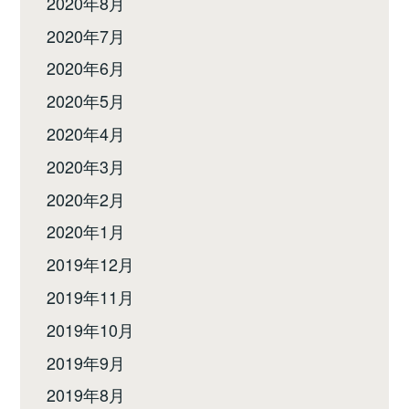
2020年8月
2020年7月
2020年6月
2020年5月
2020年4月
2020年3月
2020年2月
2020年1月
2019年12月
2019年11月
2019年10月
2019年9月
2019年8月