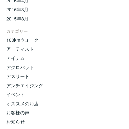
2016年4月
2016年3月
2015年8月
カテゴリー
100kmウォーク
アーティスト
アイテム
アクロバット
アスリート
アンチエイジング
イベント
オススメのお店
お客様の声
お知らせ