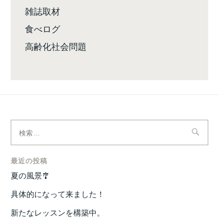
雑誌取材
食べログ
高齢化社会問題
検
索:
最近の投稿
夏の風景🎐
具体的になって来ました！
新たなレッスンを構築中。