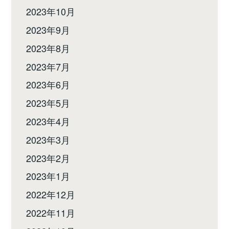
2023年10月
2023年9月
2023年8月
2023年7月
2023年6月
2023年5月
2023年4月
2023年3月
2023年2月
2023年1月
2022年12月
2022年11月