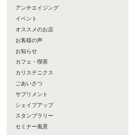
アンチエイジング
イベント
オススメのお店
お客様の声
お知らせ
カフェ・喫茶
カリステニクス
ごあいさつ
サプリメント
シェイプアップ
スタンプラリー
セミナー風景