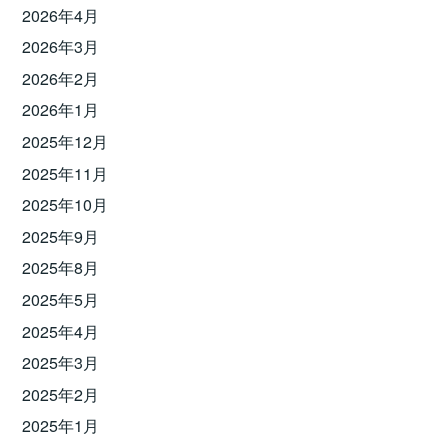
2026年4月
2026年3月
2026年2月
2026年1月
2025年12月
2025年11月
2025年10月
2025年9月
2025年8月
2025年5月
2025年4月
2025年3月
2025年2月
2025年1月