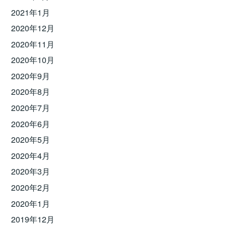
2021年1月
2020年12月
2020年11月
2020年10月
2020年9月
2020年8月
2020年7月
2020年6月
2020年5月
2020年4月
2020年3月
2020年2月
2020年1月
2019年12月