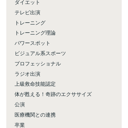
ダイエット
テレビ出演
トレーニング
トレーニング理論
パワースポット
ビジュアル系スポーツ
プロフェッショナル
ラジオ出演
上級救命技能認定
体が甦える！奇跡のエクササイズ
公演
医療機関との連携
卒業