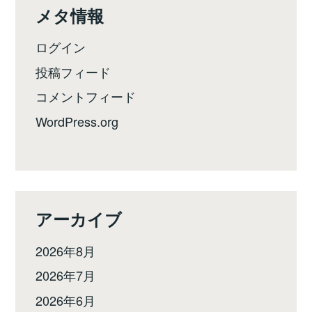
メタ情報
ログイン
投稿フィード
コメントフィード
WordPress.org
アーカイブ
2026年8月
2026年7月
2026年6月