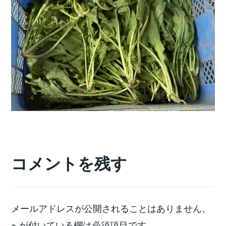
コメントを残す
メールアドレスが公開されることはありません。
※
が付いている欄は必須項目です