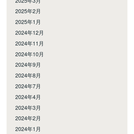
2025年3月
2025年2月
2025年1月
2024年12月
2024年11月
2024年10月
2024年9月
2024年8月
2024年7月
2024年4月
2024年3月
2024年2月
2024年1月