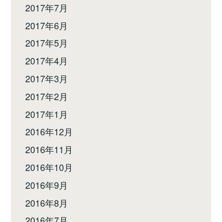
2017年7月
2017年6月
2017年5月
2017年4月
2017年3月
2017年2月
2017年1月
2016年12月
2016年11月
2016年10月
2016年9月
2016年8月
2016年7月