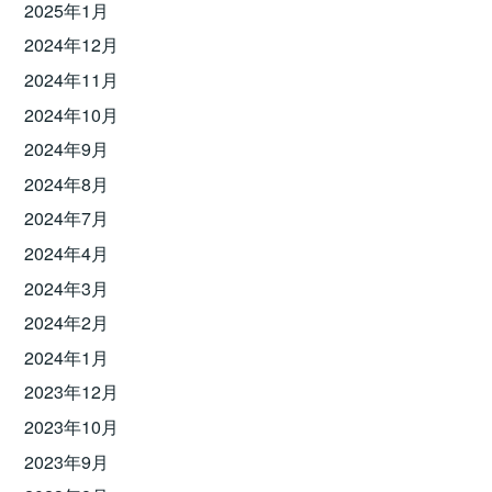
2025年1月
2024年12月
2024年11月
2024年10月
2024年9月
2024年8月
2024年7月
2024年4月
2024年3月
2024年2月
2024年1月
2023年12月
2023年10月
2023年9月