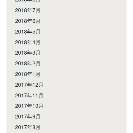
2018年7月
2018年6月
2018年5月
2018年4月
2018年3月
2018年2月
2018年1月
2017年12月
2017年11月
2017年10月
2017年9月
2017年8月