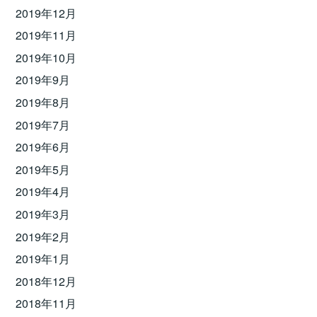
2019年12月
2019年11月
2019年10月
2019年9月
2019年8月
2019年7月
2019年6月
2019年5月
2019年4月
2019年3月
2019年2月
2019年1月
2018年12月
2018年11月