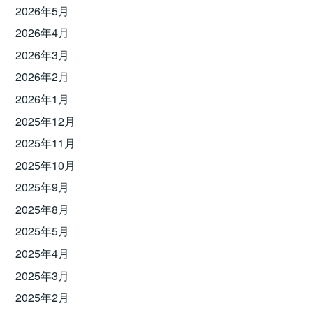
2026年5月
2026年4月
2026年3月
2026年2月
2026年1月
2025年12月
2025年11月
2025年10月
2025年9月
2025年8月
2025年5月
2025年4月
2025年3月
2025年2月