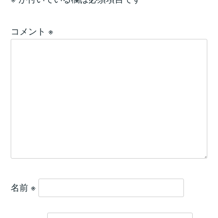
コメント
※
名前
※