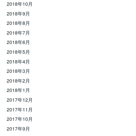
2018年10月
2018年9月
2018年8月
2018年7月
2018年6月
2018年5月
2018年4月
2018年3月
2018年2月
2018年1月
2017年12月
2017年11月
2017年10月
2017年9月