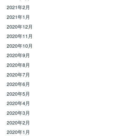
2021年2月
2021年1月
2020年12月
2020年11月
2020年10月
2020年9月
2020年8月
2020年7月
2020年6月
2020年5月
2020年4月
2020年3月
2020年2月
2020年1月