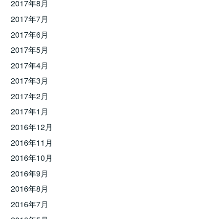
2017年8月
2017年7月
2017年6月
2017年5月
2017年4月
2017年3月
2017年2月
2017年1月
2016年12月
2016年11月
2016年10月
2016年9月
2016年8月
2016年7月