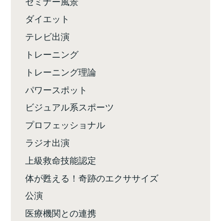
セミナー風景
ダイエット
テレビ出演
トレーニング
トレーニング理論
パワースポット
ビジュアル系スポーツ
プロフェッショナル
ラジオ出演
上級救命技能認定
体が甦える！奇跡のエクササイズ
公演
医療機関との連携