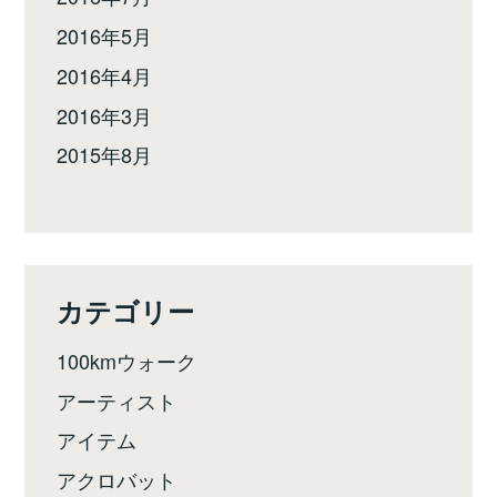
2016年5月
2016年4月
2016年3月
2015年8月
カテゴリー
100kmウォーク
アーティスト
アイテム
アクロバット