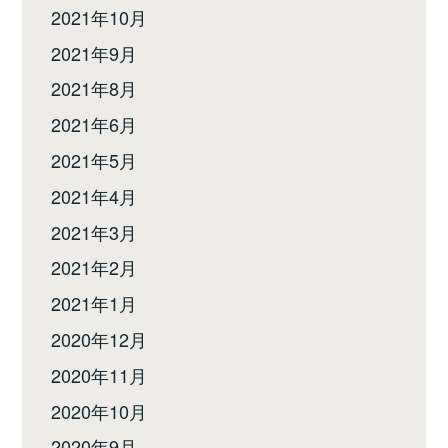
2021年10月
2021年9月
2021年8月
2021年6月
2021年5月
2021年4月
2021年3月
2021年2月
2021年1月
2020年12月
2020年11月
2020年10月
2020年9月