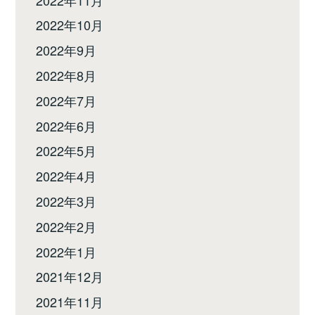
2022年10月
2022年9月
2022年8月
2022年7月
2022年6月
2022年5月
2022年4月
2022年3月
2022年2月
2022年1月
2021年12月
2021年11月