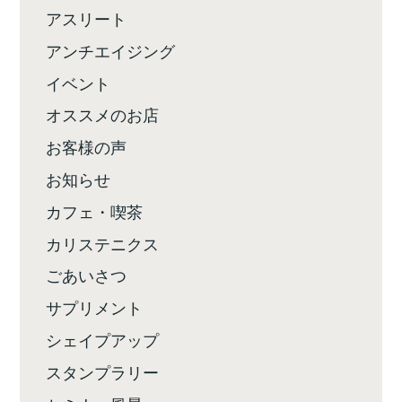
アスリート
アンチエイジング
イベント
オススメのお店
お客様の声
お知らせ
カフェ・喫茶
カリステニクス
ごあいさつ
サプリメント
シェイプアップ
スタンプラリー