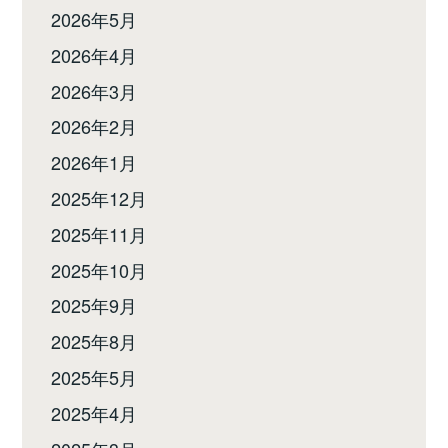
2026年5月
2026年4月
2026年3月
2026年2月
2026年1月
2025年12月
2025年11月
2025年10月
2025年9月
2025年8月
2025年5月
2025年4月