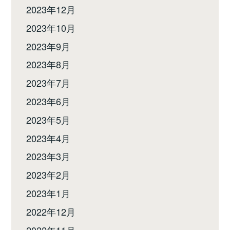
2023年12月
2023年10月
2023年9月
2023年8月
2023年7月
2023年6月
2023年5月
2023年4月
2023年3月
2023年2月
2023年1月
2022年12月
2022年11月