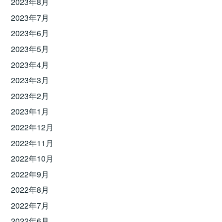
2023年8月
2023年7月
2023年6月
2023年5月
2023年4月
2023年3月
2023年2月
2023年1月
2022年12月
2022年11月
2022年10月
2022年9月
2022年8月
2022年7月
2022年6月