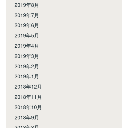
2019年8月
2019年7月
2019年6月
2019年5月
2019年4月
2019年3月
2019年2月
2019年1月
2018年12月
2018年11月
2018年10月
2018年9月
2018年8月