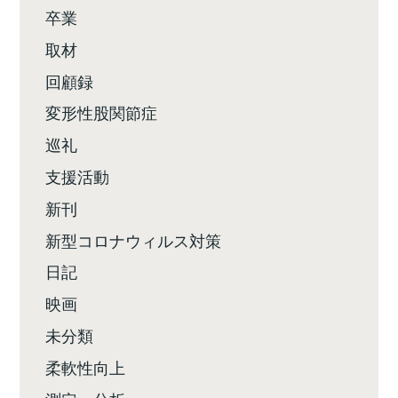
卒業
取材
回顧録
変形性股関節症
巡礼
支援活動
新刊
新型コロナウィルス対策
日記
映画
未分類
柔軟性向上