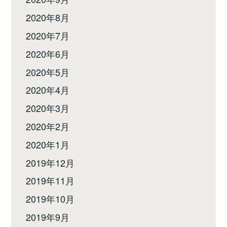
2020年8月
2020年7月
2020年6月
2020年5月
2020年4月
2020年3月
2020年2月
2020年1月
2019年12月
2019年11月
2019年10月
2019年9月