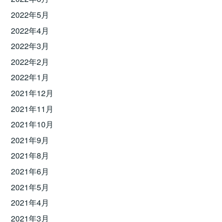
2022年5月
2022年4月
2022年3月
2022年2月
2022年1月
2021年12月
2021年11月
2021年10月
2021年9月
2021年8月
2021年6月
2021年5月
2021年4月
2021年3月