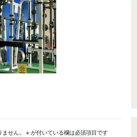
りません。
※
が付いている欄は必須項目です