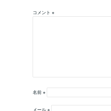
コメント
※
名前
※
メール
※