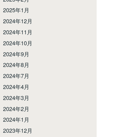
2025年1月
2024年12月
2024年11月
2024年10月
2024年9月
2024年8月
2024年7月
2024年4月
2024年3月
2024年2月
2024年1月
2023年12月