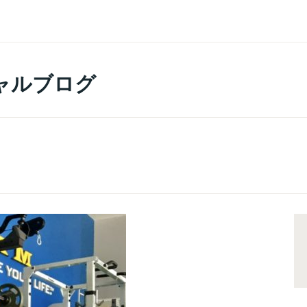
ャルブログ