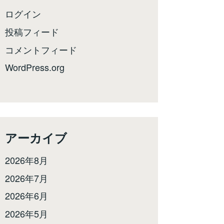
ログイン
投稿フィード
コメントフィード
WordPress.org
アーカイブ
2026年8月
2026年7月
2026年6月
2026年5月