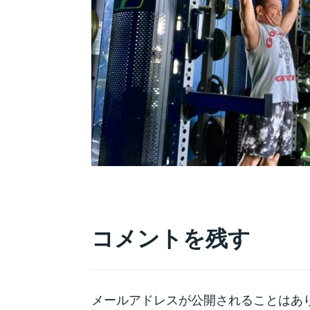
コメントを残す
メールアドレスが公開されることはあ