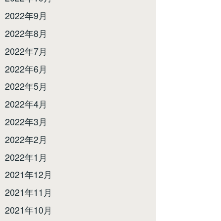
2022年9月
2022年8月
2022年7月
2022年6月
2022年5月
2022年4月
2022年3月
2022年2月
2022年1月
2021年12月
2021年11月
2021年10月