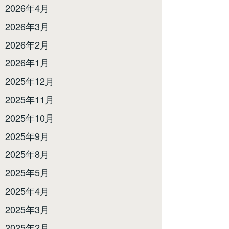
2026年4月
2026年3月
2026年2月
2026年1月
2025年12月
2025年11月
2025年10月
2025年9月
2025年8月
2025年5月
2025年4月
2025年3月
2025年2月