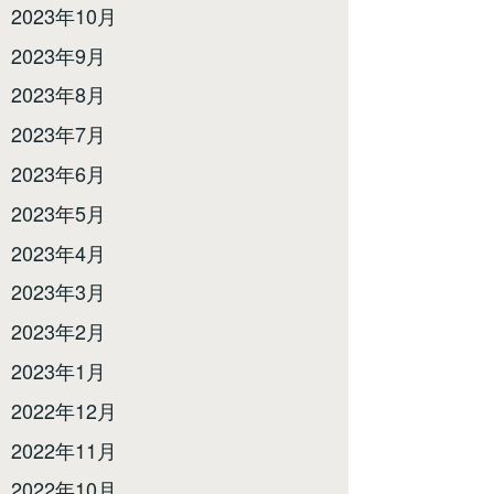
2023年10月
2023年9月
2023年8月
2023年7月
2023年6月
2023年5月
2023年4月
2023年3月
2023年2月
2023年1月
2022年12月
2022年11月
2022年10月