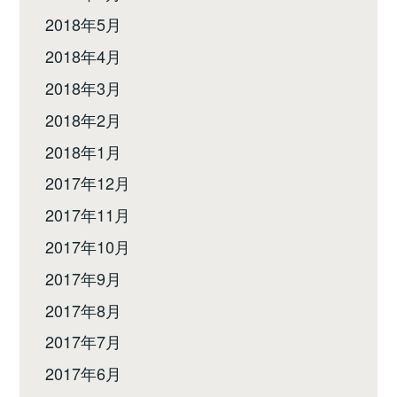
2018年5月
2018年4月
2018年3月
2018年2月
2018年1月
2017年12月
2017年11月
2017年10月
2017年9月
2017年8月
2017年7月
2017年6月