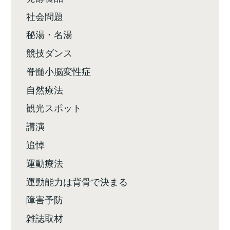
社会問題
秘湯・名湯
競技ダンス
脊髄小脳変性症
自然療法
観光スポット
講演
追悼
運動療法
運動能力は背骨で決まる
障害予防
雑誌取材