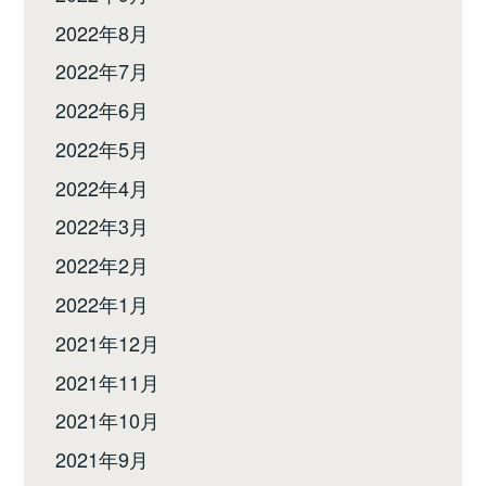
2022年8月
2022年7月
2022年6月
2022年5月
2022年4月
2022年3月
2022年2月
2022年1月
2021年12月
2021年11月
2021年10月
2021年9月