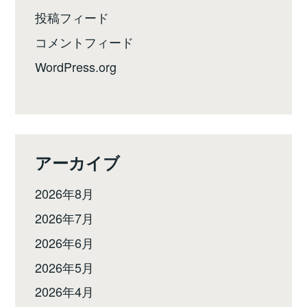
投稿フィード
コメントフィード
WordPress.org
アーカイブ
2026年8月
2026年7月
2026年6月
2026年5月
2026年4月