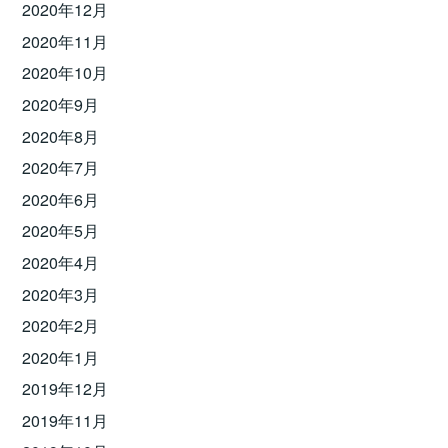
2020年12月
2020年11月
2020年10月
2020年9月
2020年8月
2020年7月
2020年6月
2020年5月
2020年4月
2020年3月
2020年2月
2020年1月
2019年12月
2019年11月