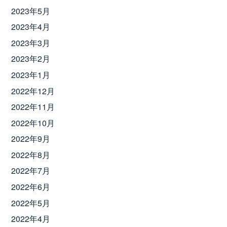
2023年5月
2023年4月
2023年3月
2023年2月
2023年1月
2022年12月
2022年11月
2022年10月
2022年9月
2022年8月
2022年7月
2022年6月
2022年5月
2022年4月