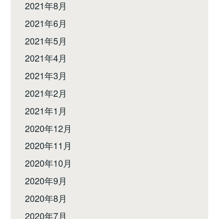
2021年8月
2021年6月
2021年5月
2021年4月
2021年3月
2021年2月
2021年1月
2020年12月
2020年11月
2020年10月
2020年9月
2020年8月
2020年7月