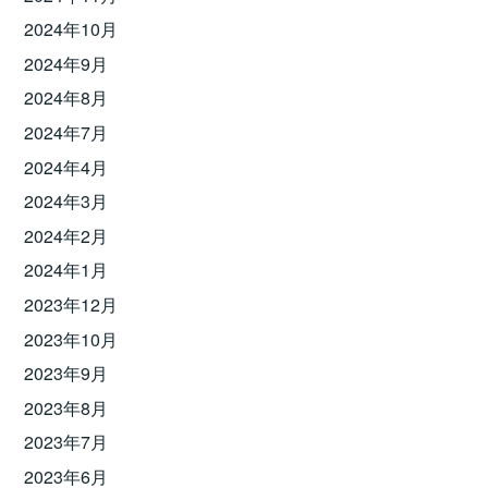
2024年10月
2024年9月
2024年8月
2024年7月
2024年4月
2024年3月
2024年2月
2024年1月
2023年12月
2023年10月
2023年9月
2023年8月
2023年7月
2023年6月