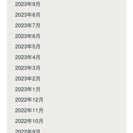
2023年9月
2023年8月
2023年7月
2023年6月
2023年5月
2023年4月
2023年3月
2023年2月
2023年1月
2022年12月
2022年11月
2022年10月
2022年9月