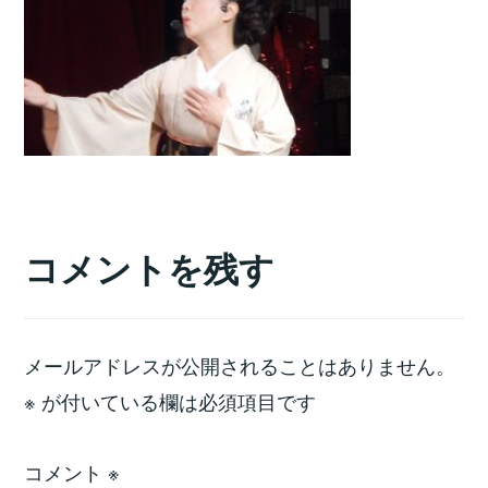
コメントを残す
メールアドレスが公開されることはありません。
※
が付いている欄は必須項目です
コメント
※