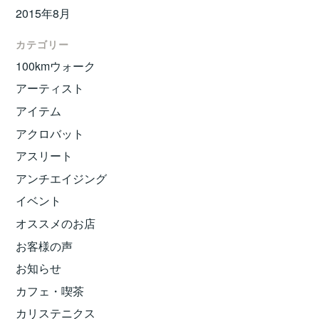
2015年8月
カテゴリー
100kmウォーク
アーティスト
アイテム
アクロバット
アスリート
アンチエイジング
イベント
オススメのお店
お客様の声
お知らせ
カフェ・喫茶
カリステニクス