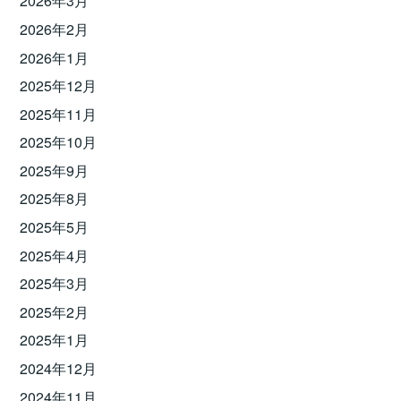
2026年3月
2026年2月
2026年1月
2025年12月
2025年11月
2025年10月
2025年9月
2025年8月
2025年5月
2025年4月
2025年3月
2025年2月
2025年1月
2024年12月
2024年11月