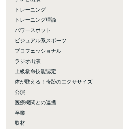
トレーニング
トレーニング理論
パワースポット
ビジュアル系スポーツ
プロフェッショナル
ラジオ出演
上級救命技能認定
体が甦える！奇跡のエクササイズ
公演
医療機関との連携
卒業
取材