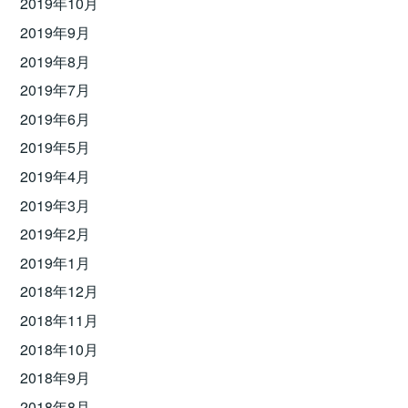
2019年10月
2019年9月
2019年8月
2019年7月
2019年6月
2019年5月
2019年4月
2019年3月
2019年2月
2019年1月
2018年12月
2018年11月
2018年10月
2018年9月
2018年8月