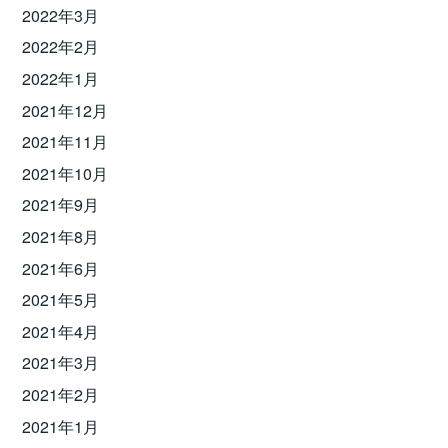
2022年3月
2022年2月
2022年1月
2021年12月
2021年11月
2021年10月
2021年9月
2021年8月
2021年6月
2021年5月
2021年4月
2021年3月
2021年2月
2021年1月