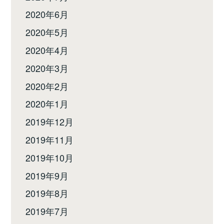
2020年6月
2020年5月
2020年4月
2020年3月
2020年2月
2020年1月
2019年12月
2019年11月
2019年10月
2019年9月
2019年8月
2019年7月