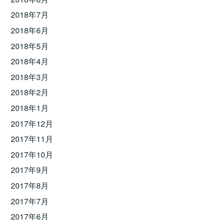
2018年7月
2018年6月
2018年5月
2018年4月
2018年3月
2018年2月
2018年1月
2017年12月
2017年11月
2017年10月
2017年9月
2017年8月
2017年7月
2017年6月