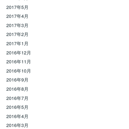
2017年5月
2017年4月
2017年3月
2017年2月
2017年1月
2016年12月
2016年11月
2016年10月
2016年9月
2016年8月
2016年7月
2016年5月
2016年4月
2016年3月