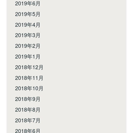
2019年6月
2019年5月
2019年4月
2019年3月
2019年2月
2019年1月
2018年12月
2018年11月
2018年10月
2018年9月
2018年8月
2018年7月
2018年6月