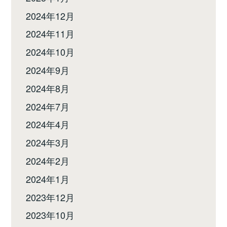
2024年12月
2024年11月
2024年10月
2024年9月
2024年8月
2024年7月
2024年4月
2024年3月
2024年2月
2024年1月
2023年12月
2023年10月