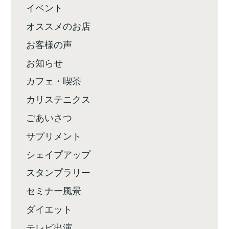
イベント
オススメのお店
お客様の声
お知らせ
カフェ・喫茶
カリステニクス
ごあいさつ
サプリメント
シェイプアップ
スタンプラリー
セミナー風景
ダイエット
テレビ出演