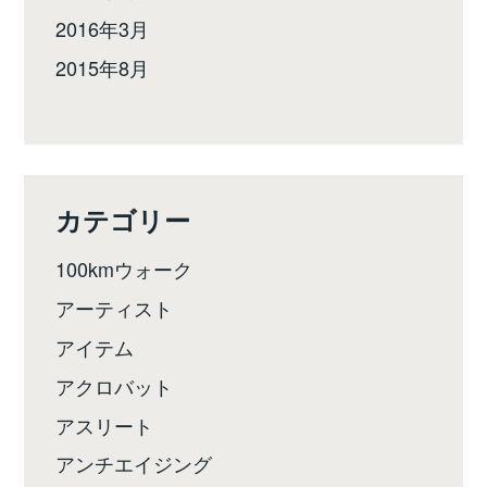
2016年3月
2015年8月
カテゴリー
100kmウォーク
アーティスト
アイテム
アクロバット
アスリート
アンチエイジング