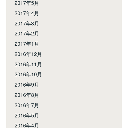
2017年5月
2017年4月
2017年3月
2017年2月
2017年1月
2016年12月
2016年11月
2016年10月
2016年9月
2016年8月
2016年7月
2016年5月
2016年4月