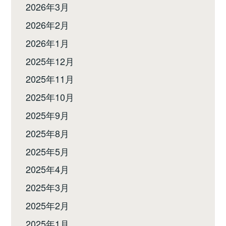
2026年3月
2026年2月
2026年1月
2025年12月
2025年11月
2025年10月
2025年9月
2025年8月
2025年5月
2025年4月
2025年3月
2025年2月
2025年1月