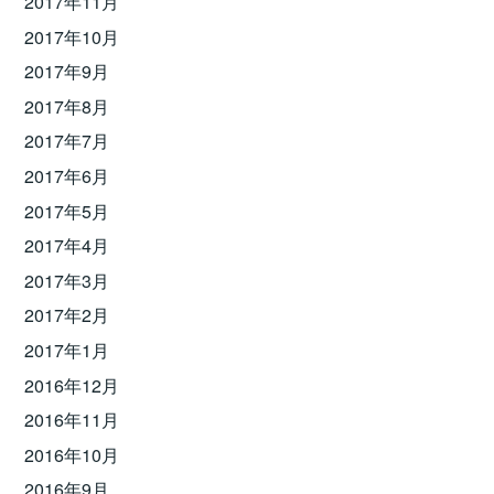
2017年11月
2017年10月
2017年9月
2017年8月
2017年7月
2017年6月
2017年5月
2017年4月
2017年3月
2017年2月
2017年1月
2016年12月
2016年11月
2016年10月
2016年9月