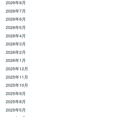
2026年8月
2026年7月
2026年6月
2026年5月
2026年4月
2026年3月
2026年2月
2026年1月
2025年12月
2025年11月
2025年10月
2025年9月
2025年8月
2025年5月