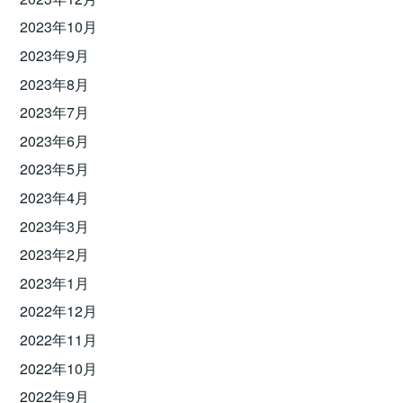
2023年10月
2023年9月
2023年8月
2023年7月
2023年6月
2023年5月
2023年4月
2023年3月
2023年2月
2023年1月
2022年12月
2022年11月
2022年10月
2022年9月