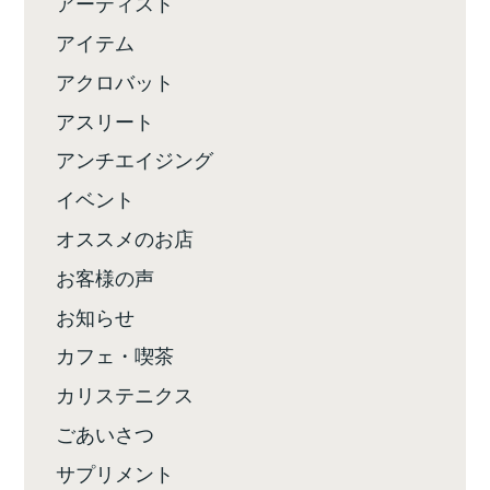
アーティスト
アイテム
アクロバット
アスリート
アンチエイジング
イベント
オススメのお店
お客様の声
お知らせ
カフェ・喫茶
カリステニクス
ごあいさつ
サプリメント