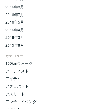
2016年8月
2016年7月
2016年5月
2016年4月
2016年3月
2015年8月
カテゴリー
100kmウォーク
アーティスト
アイテム
アクロバット
アスリート
アンチエイジング