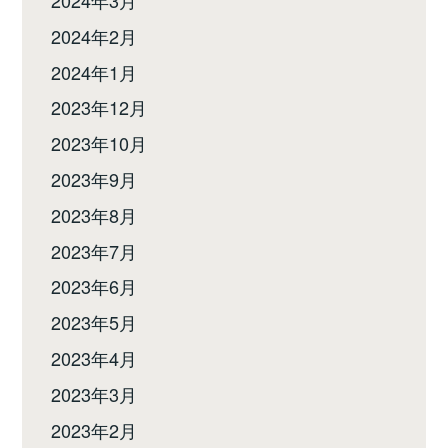
2024年3月
2024年2月
2024年1月
2023年12月
2023年10月
2023年9月
2023年8月
2023年7月
2023年6月
2023年5月
2023年4月
2023年3月
2023年2月