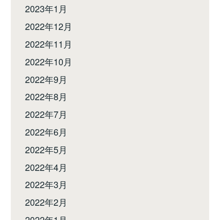
2023年1月
2022年12月
2022年11月
2022年10月
2022年9月
2022年8月
2022年7月
2022年6月
2022年5月
2022年4月
2022年3月
2022年2月
2022年1月