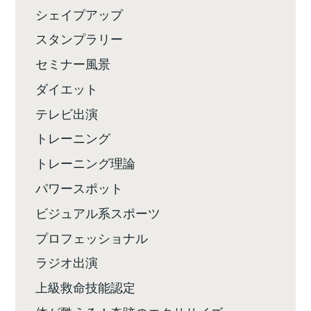
シェイプアップ
スタンプラリー
セミナー風景
ダイエット
テレビ出演
トレーニング
トレーニング理論
パワースポット
ビジュアル系スポーツ
プロフェッショナル
ラジオ出演
上級救命技能認定