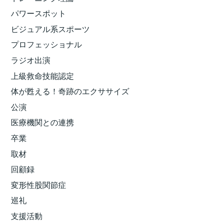
パワースポット
ビジュアル系スポーツ
プロフェッショナル
ラジオ出演
上級救命技能認定
体が甦える！奇跡のエクササイズ
公演
医療機関との連携
卒業
取材
回顧録
変形性股関節症
巡礼
支援活動