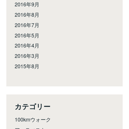
2016年9月
2016年8月
2016年7月
2016年5月
2016年4月
2016年3月
2015年8月
カテゴリー
100kmウォーク