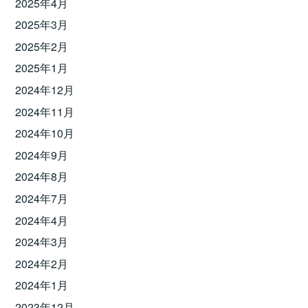
2025年4月
2025年3月
2025年2月
2025年1月
2024年12月
2024年11月
2024年10月
2024年9月
2024年8月
2024年7月
2024年4月
2024年3月
2024年2月
2024年1月
2023年12月