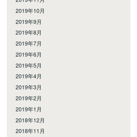
2019年10月
2019年9月
2019年8月
2019年7月
2019年6月
2019年5月
2019年4月
2019年3月
2019年2月
2019年1月
2018年12月
2018年11月