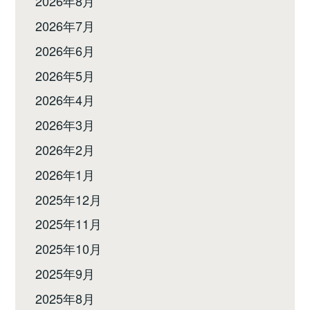
2026年8月
2026年7月
2026年6月
2026年5月
2026年4月
2026年3月
2026年2月
2026年1月
2025年12月
2025年11月
2025年10月
2025年9月
2025年8月