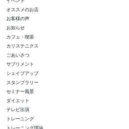
イベント
オススメのお店
お客様の声
お知らせ
カフェ・喫茶
カリステニクス
ごあいさつ
サプリメント
シェイプアップ
スタンプラリー
セミナー風景
ダイエット
テレビ出演
トレーニング
トレーニング理論