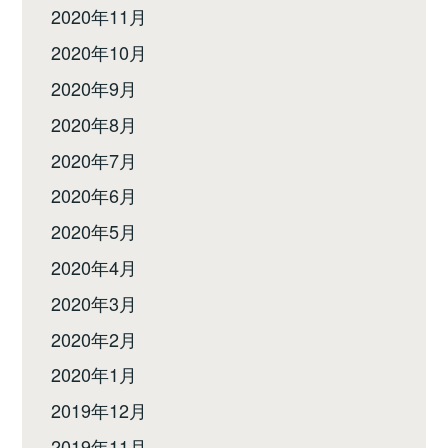
2020年11月
2020年10月
2020年9月
2020年8月
2020年7月
2020年6月
2020年5月
2020年4月
2020年3月
2020年2月
2020年1月
2019年12月
2019年11月