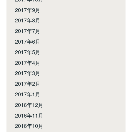
2017年9月
2017年8月
2017年7月
2017年6月
2017年5月
2017年4月
2017年3月
2017年2月
2017年1月
2016年12月
2016年11月
2016年10月