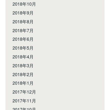
2018年10月
2018年9月
2018年8月
2018年7月
2018年6月
2018年5月
2018年4月
2018年3月
2018年2月
2018年1月
2017年12月
2017年11月
2017年10月