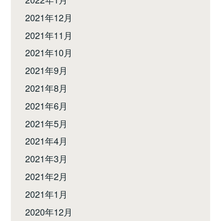
2021年12月
2021年11月
2021年10月
2021年9月
2021年8月
2021年6月
2021年5月
2021年4月
2021年3月
2021年2月
2021年1月
2020年12月