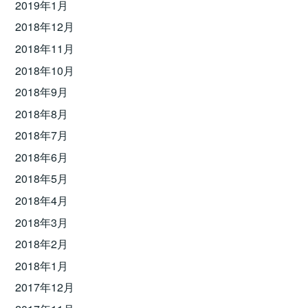
2019年1月
2018年12月
2018年11月
2018年10月
2018年9月
2018年8月
2018年7月
2018年6月
2018年5月
2018年4月
2018年3月
2018年2月
2018年1月
2017年12月