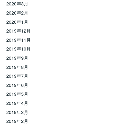
2020年3月
2020年2月
2020年1月
2019年12月
2019年11月
2019年10月
2019年9月
2019年8月
2019年7月
2019年6月
2019年5月
2019年4月
2019年3月
2019年2月