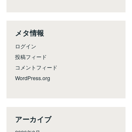
メタ情報
ログイン
投稿フィード
コメントフィード
WordPress.org
アーカイブ