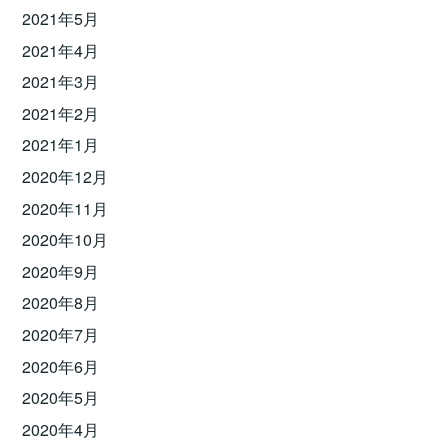
2021年5月
2021年4月
2021年3月
2021年2月
2021年1月
2020年12月
2020年11月
2020年10月
2020年9月
2020年8月
2020年7月
2020年6月
2020年5月
2020年4月