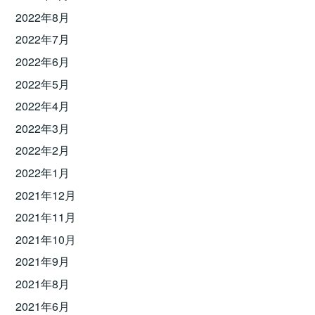
2022年8月
2022年7月
2022年6月
2022年5月
2022年4月
2022年3月
2022年2月
2022年1月
2021年12月
2021年11月
2021年10月
2021年9月
2021年8月
2021年6月