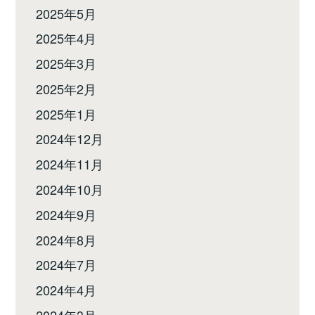
2025年5月
2025年4月
2025年3月
2025年2月
2025年1月
2024年12月
2024年11月
2024年10月
2024年9月
2024年8月
2024年7月
2024年4月