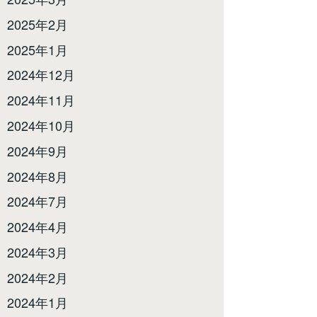
2025年2月
2025年1月
2024年12月
2024年11月
2024年10月
2024年9月
2024年8月
2024年7月
2024年4月
2024年3月
2024年2月
2024年1月