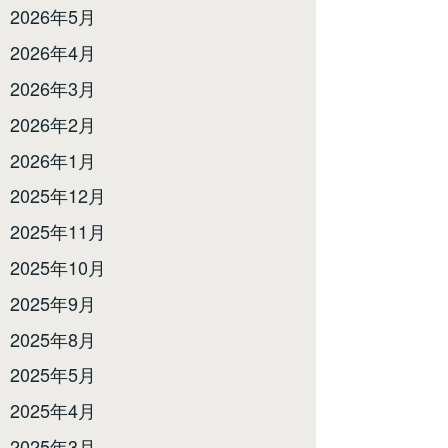
2026年5月
2026年4月
2026年3月
2026年2月
2026年1月
2025年12月
2025年11月
2025年10月
2025年9月
2025年8月
2025年5月
2025年4月
2025年3月