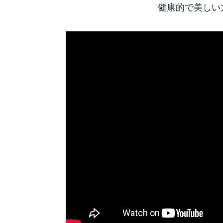
健康的で美しい