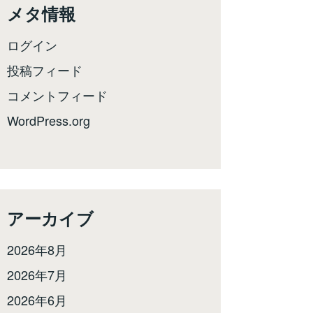
メタ情報
ログイン
投稿フィード
コメントフィード
WordPress.org
アーカイブ
2026年8月
2026年7月
2026年6月