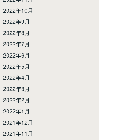
2022年10月
2022年9月
2022年8月
2022年7月
2022年6月
2022年5月
2022年4月
2022年3月
2022年2月
2022年1月
2021年12月
2021年11月