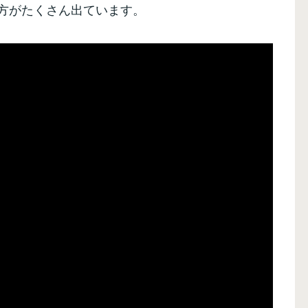
方がたくさん出ています。