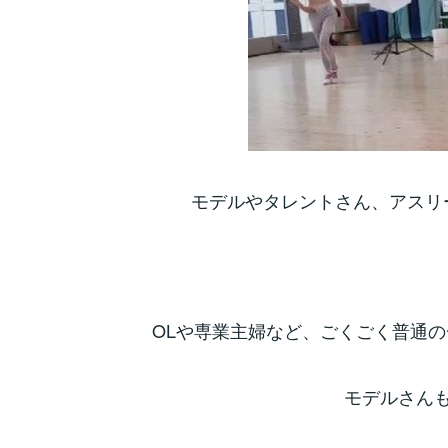
モデルやタレントさん、アスリ
OLや専業主婦など、ごくごく普通
モデルさん