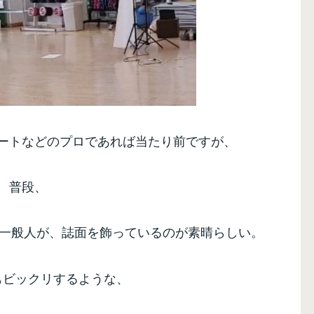
ートなどのプロであれば当たり前ですが、
普段、
の一般人が、誌面を飾っているのが素晴らしい。
もビックリするような、