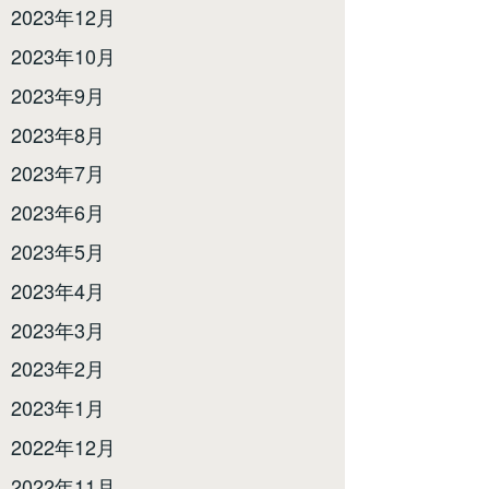
2023年12月
2023年10月
2023年9月
2023年8月
2023年7月
2023年6月
2023年5月
2023年4月
2023年3月
2023年2月
2023年1月
2022年12月
2022年11月