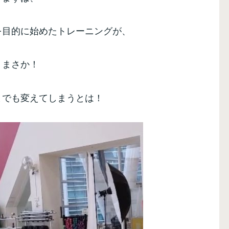
を目的に始めたトレーニングが、
まさか！
までも変えてしまうとは！