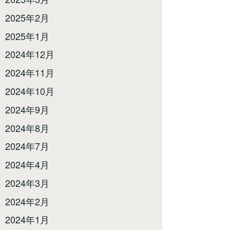
2025年2月
2025年1月
2024年12月
2024年11月
2024年10月
2024年9月
2024年8月
2024年7月
2024年4月
2024年3月
2024年2月
2024年1月