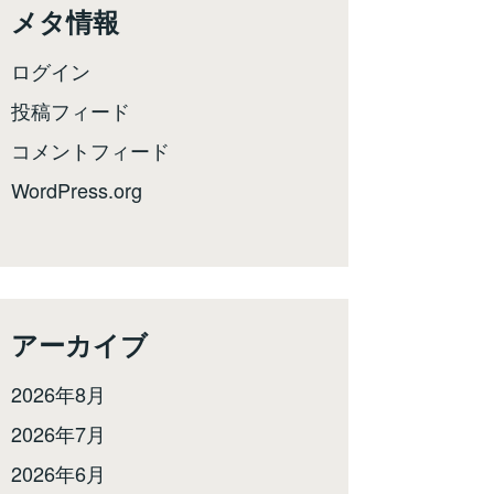
メタ情報
ログイン
投稿フィード
コメントフィード
WordPress.org
アーカイブ
2026年8月
2026年7月
2026年6月