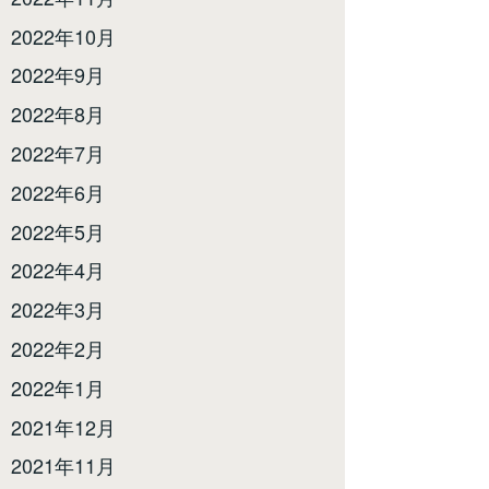
2022年10月
2022年9月
2022年8月
2022年7月
2022年6月
2022年5月
2022年4月
2022年3月
2022年2月
2022年1月
2021年12月
2021年11月