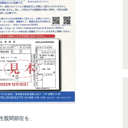
性股関節症を、