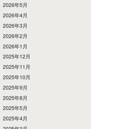
2026年5月
2026年4月
2026年3月
2026年2月
2026年1月
2025年12月
2025年11月
2025年10月
2025年9月
2025年8月
2025年5月
2025年4月
2025年3月