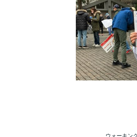
ウォーキング