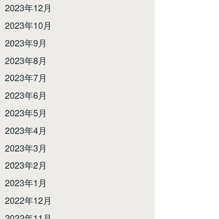
2023年12月
2023年10月
2023年9月
2023年8月
2023年7月
2023年6月
2023年5月
2023年4月
2023年3月
2023年2月
2023年1月
2022年12月
2022年11月