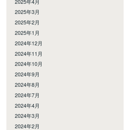
2025年4月
2025年3月
2025年2月
2025年1月
2024年12月
2024年11月
2024年10月
2024年9月
2024年8月
2024年7月
2024年4月
2024年3月
2024年2月