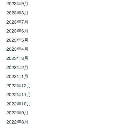
2023年9月
2023年8月
2023年7月
2023年6月
2023年5月
2023年4月
2023年3月
2023年2月
2023年1月
2022年12月
2022年11月
2022年10月
2022年9月
2022年8月