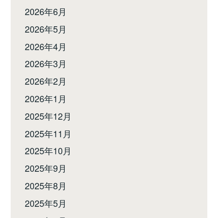
2026年6月
2026年5月
2026年4月
2026年3月
2026年2月
2026年1月
2025年12月
2025年11月
2025年10月
2025年9月
2025年8月
2025年5月