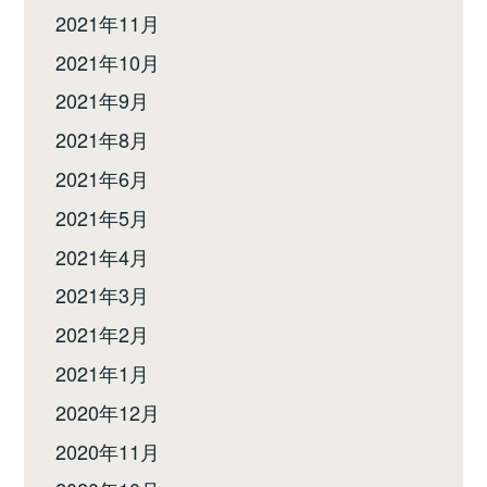
2021年11月
2021年10月
2021年9月
2021年8月
2021年6月
2021年5月
2021年4月
2021年3月
2021年2月
2021年1月
2020年12月
2020年11月