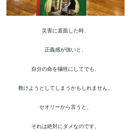
災害に直面した時、
正義感が強いと、
自分の命を犠牲にしてでも、
救けようとしてしまうかもしれません。
セオリーから言うと、
それは絶対にダメなのです。