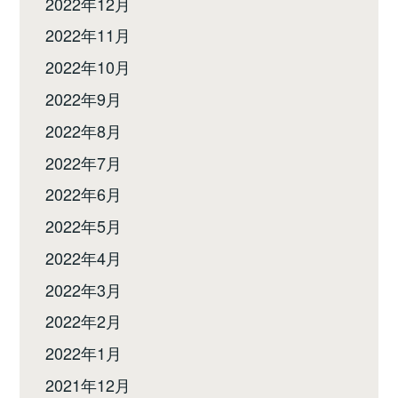
2022年12月
2022年11月
2022年10月
2022年9月
2022年8月
2022年7月
2022年6月
2022年5月
2022年4月
2022年3月
2022年2月
2022年1月
2021年12月