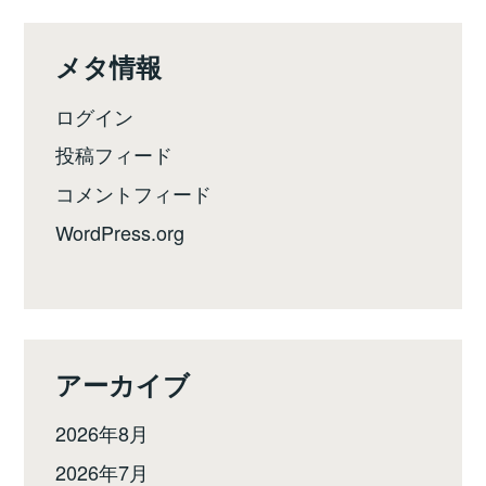
メタ情報
ログイン
投稿フィード
コメントフィード
WordPress.org
アーカイブ
2026年8月
2026年7月