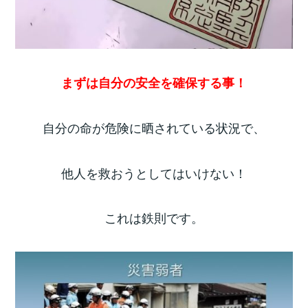
まずは自分の安全を確保する事！
自分の命が危険に晒されている状況で、
他人を救おうとしてはいけない！
これは鉄則です。