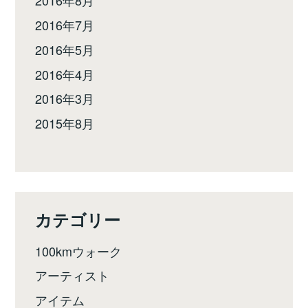
2016年8月
2016年7月
2016年5月
2016年4月
2016年3月
2015年8月
カテゴリー
100kmウォーク
アーティスト
アイテム