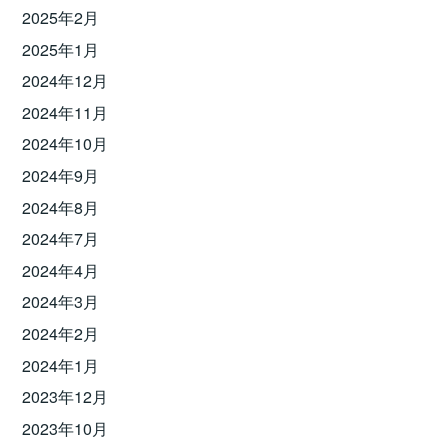
2025年2月
2025年1月
2024年12月
2024年11月
2024年10月
2024年9月
2024年8月
2024年7月
2024年4月
2024年3月
2024年2月
2024年1月
2023年12月
2023年10月