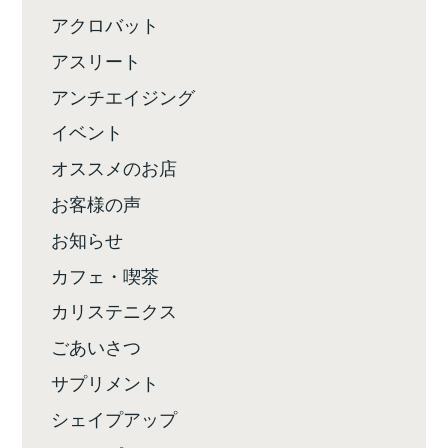
アクロバット
アスリート
アンチエイジング
イベント
オススメのお店
お客様の声
お知らせ
カフェ・喫茶
カリステニクス
ごあいさつ
サプリメント
シェイプアップ