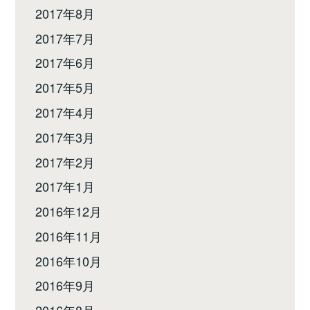
2017年8月
2017年7月
2017年6月
2017年5月
2017年4月
2017年3月
2017年2月
2017年1月
2016年12月
2016年11月
2016年10月
2016年9月