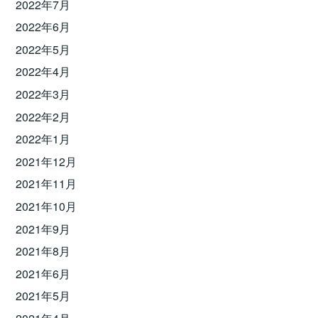
2022年7月
2022年6月
2022年5月
2022年4月
2022年3月
2022年2月
2022年1月
2021年12月
2021年11月
2021年10月
2021年9月
2021年8月
2021年6月
2021年5月