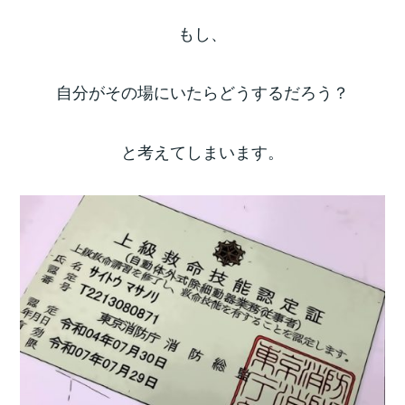
もし、
自分がその場にいたらどうするだろう？
と考えてしまいます。