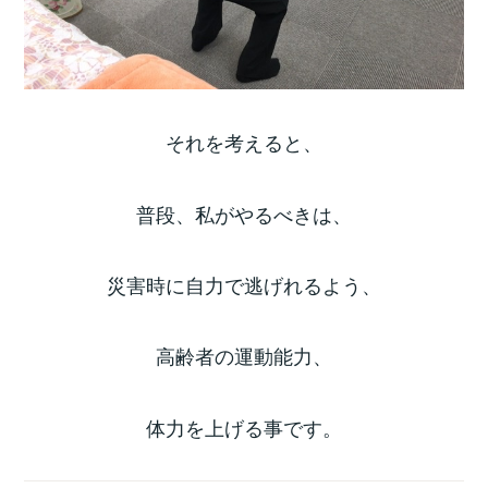
それを考えると、
普段、私がやるべきは、
災害時に自力で逃げれるよう、
高齢者の運動能力、
体力を上げる事です。