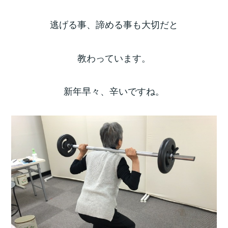
逃げる事、諦める事も大切だと
教わっています。
新年早々、辛いですね。