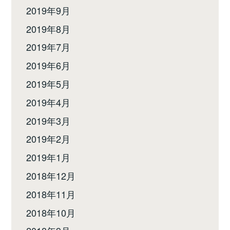
2019年9月
2019年8月
2019年7月
2019年6月
2019年5月
2019年4月
2019年3月
2019年2月
2019年1月
2018年12月
2018年11月
2018年10月