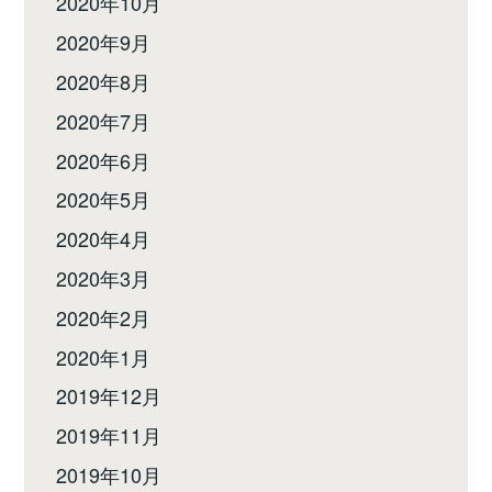
2020年10月
2020年9月
2020年8月
2020年7月
2020年6月
2020年5月
2020年4月
2020年3月
2020年2月
2020年1月
2019年12月
2019年11月
2019年10月