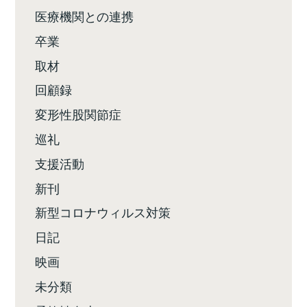
医療機関との連携
卒業
取材
回顧録
変形性股関節症
巡礼
支援活動
新刊
新型コロナウィルス対策
日記
映画
未分類