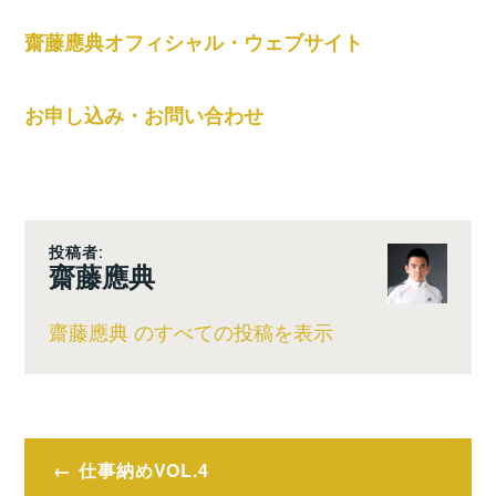
齋藤應典オフィシャル・ウェブサイト
お申し込み・お問い合わせ
投稿者:
齋藤應典
齋藤應典 のすべての投稿を表示
投
仕事納めVOL.4