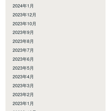
2024年1月
2023年12月
2023年10月
2023年9月
2023年8月
2023年7月
2023年6月
2023年5月
2023年4月
2023年3月
2023年2月
2023年1月