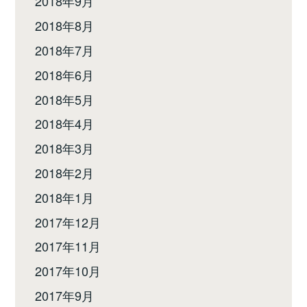
2018年9月
2018年8月
2018年7月
2018年6月
2018年5月
2018年4月
2018年3月
2018年2月
2018年1月
2017年12月
2017年11月
2017年10月
2017年9月