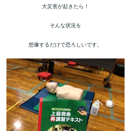
大災害が起きたら！
そんな状況を
想像するだけで恐ろしいです。