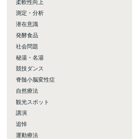
柔軟性向上
測定・分析
潜在意識
発酵食品
社会問題
秘湯・名湯
競技ダンス
脊髄小脳変性症
自然療法
観光スポット
講演
追悼
運動療法