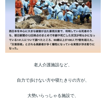
老人介護施設など、
自力で歩けない方や寝たきりの方が、
大勢いらっしゃる施設で、