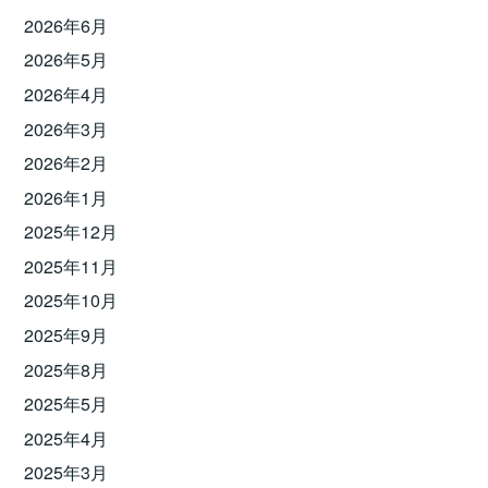
2026年6月
2026年5月
2026年4月
2026年3月
2026年2月
2026年1月
2025年12月
2025年11月
2025年10月
2025年9月
2025年8月
2025年5月
2025年4月
2025年3月