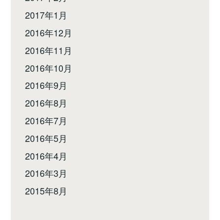
2017年1月
2016年12月
2016年11月
2016年10月
2016年9月
2016年8月
2016年7月
2016年5月
2016年4月
2016年3月
2015年8月