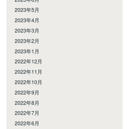
2023年5月
2023年4月
2023年3月
2023年2月
2023年1月
2022年12月
2022年11月
2022年10月
2022年9月
2022年8月
2022年7月
2022年6月