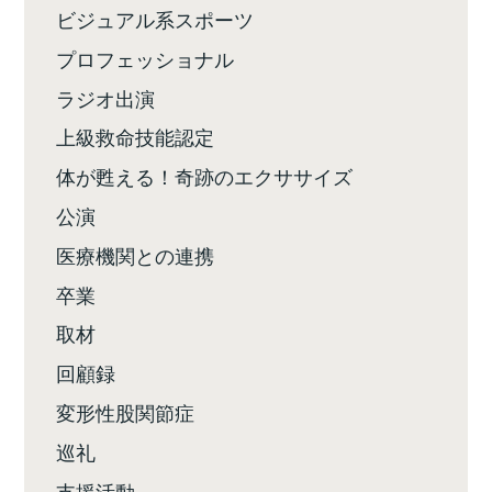
ビジュアル系スポーツ
プロフェッショナル
ラジオ出演
上級救命技能認定
体が甦える！奇跡のエクササイズ
公演
医療機関との連携
卒業
取材
回顧録
変形性股関節症
巡礼
支援活動