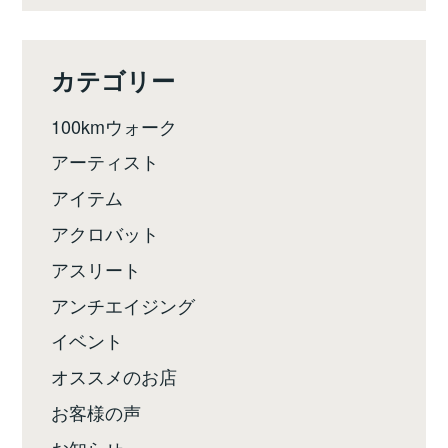
カテゴリー
100kmウォーク
アーティスト
アイテム
アクロバット
アスリート
アンチエイジング
イベント
オススメのお店
お客様の声
お知らせ