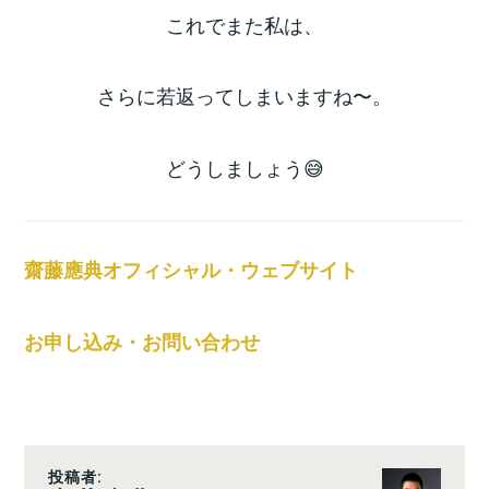
これでまた私は、
さらに若返ってしまいますね〜。
どうしましょう😅
齋藤應典オフィシャル・ウェブサイト
お申し込み・お問い合わせ
投稿者: