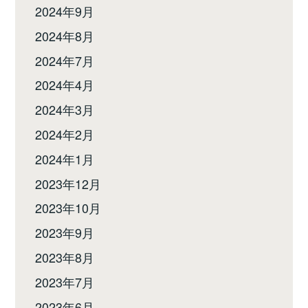
2024年9月
2024年8月
2024年7月
2024年4月
2024年3月
2024年2月
2024年1月
2023年12月
2023年10月
2023年9月
2023年8月
2023年7月
2023年6月