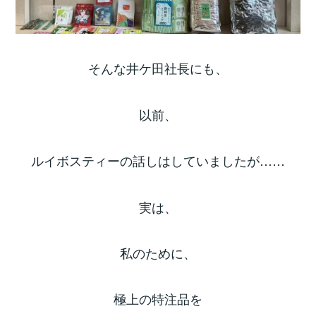
そんな井ケ田社長にも、
以前、
ルイボスティーの話しはしていましたが……
実は、
私のために、
極上の特注品を