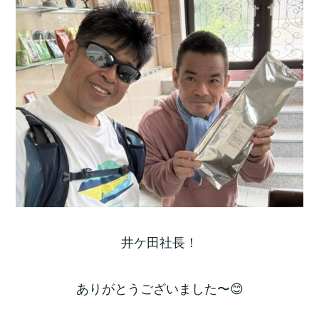
井ケ田社長！
ありがとうございました〜😊