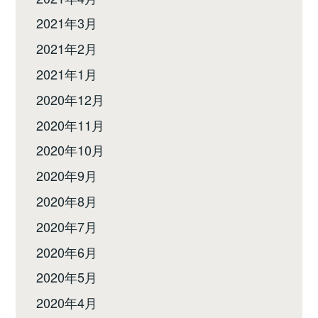
2021年3月
2021年2月
2021年1月
2020年12月
2020年11月
2020年10月
2020年9月
2020年8月
2020年7月
2020年6月
2020年5月
2020年4月