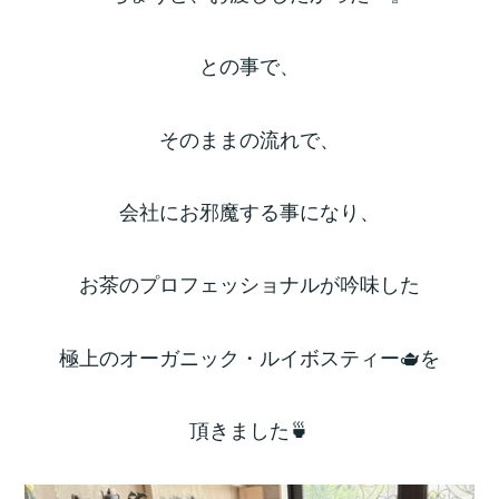
との事で、
そのままの流れで、
会社にお邪魔する事になり、
お茶のプロフェッショナルが吟味した
極上のオーガニック・ルイボスティー🫖を
頂きました🍵