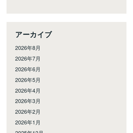
アーカイブ
2026年8月
2026年7月
2026年6月
2026年5月
2026年4月
2026年3月
2026年2月
2026年1月
2025年12月