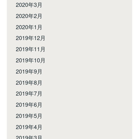
2020年3月
2020年2月
2020年1月
2019年12月
2019年11月
2019年10月
2019年9月
2019年8月
2019年7月
2019年6月
2019年5月
2019年4月
2019年3月