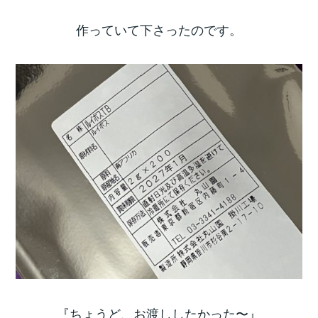
作っていて下さったのです。
『ちょうど、お渡ししたかった〜』