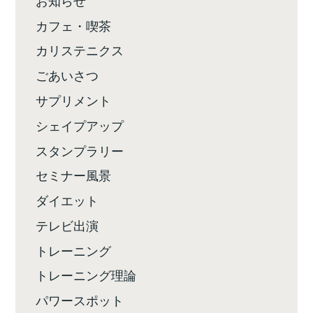
カフェ・喫茶
カリステニクス
ごあいさつ
サプリメント
シェイプアップ
スタンプラリー
セミナー風景
ダイエット
テレビ出演
トレーニング
トレーニング理論
パワースポット