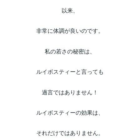
以来、
非常に体調が良いのです。
私の若さの秘密は、
ルイボスティーと言っても
過言ではありません！
ルイボスティーの効果は、
それだけではありません。