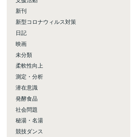
新刊
新型コロナウィルス対策
日記
映画
未分類
柔軟性向上
測定・分析
潜在意識
発酵食品
社会問題
秘湯・名湯
競技ダンス