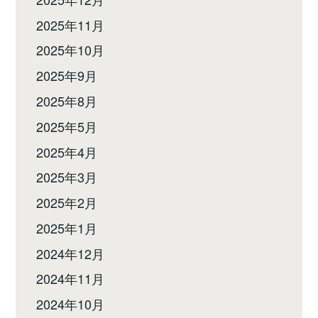
2025年11月
2025年10月
2025年9月
2025年8月
2025年5月
2025年4月
2025年3月
2025年2月
2025年1月
2024年12月
2024年11月
2024年10月