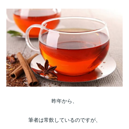
昨年から、
筆者は常飲しているのですが、