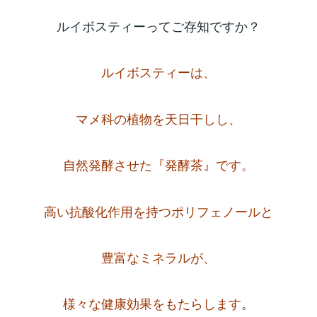
ルイボスティーってご存知ですか？
ルイボスティーは、
マメ科の植物を天日干しし、
自然発酵させた『発酵茶』です。
高い抗酸化作用を持つポリフェノールと
豊富なミネラルが、
様々な健康効果をもたらします
。