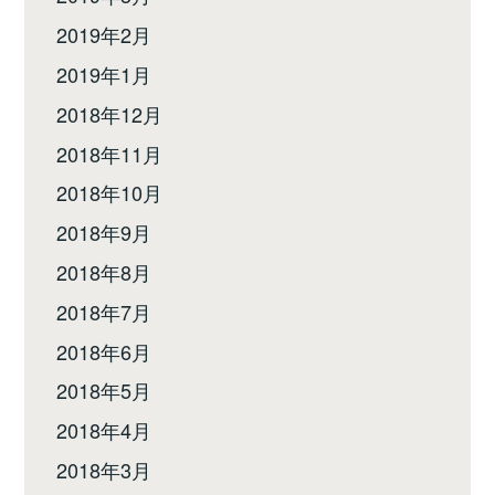
2019年2月
2019年1月
2018年12月
2018年11月
2018年10月
2018年9月
2018年8月
2018年7月
2018年6月
2018年5月
2018年4月
2018年3月