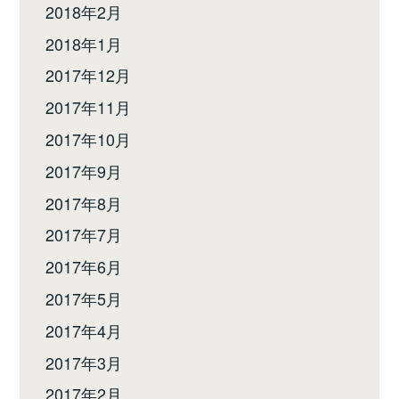
2018年2月
2018年1月
2017年12月
2017年11月
2017年10月
2017年9月
2017年8月
2017年7月
2017年6月
2017年5月
2017年4月
2017年3月
2017年2月