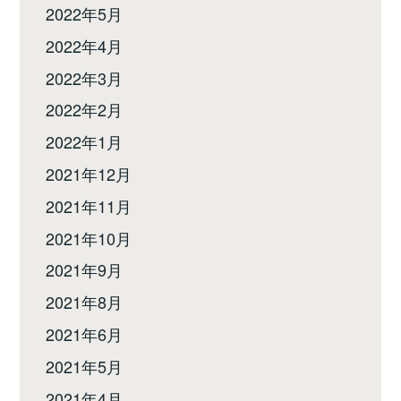
2022年5月
2022年4月
2022年3月
2022年2月
2022年1月
2021年12月
2021年11月
2021年10月
2021年9月
2021年8月
2021年6月
2021年5月
2021年4月