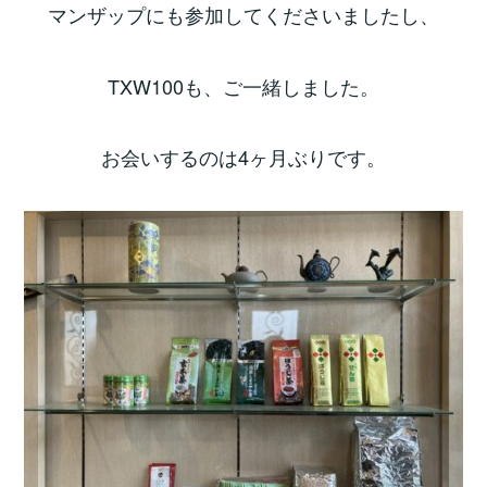
マンザップにも参加してくださいましたし、
TXW100も、ご一緒しました。
お会いするのは4ヶ月ぶりです。