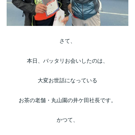
さて、
本日、バッタリお会いしたのは、
大変お世話になっている
お茶の老舗・丸山園の井ケ田社長です。
かつて、