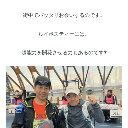
街中でバッタリお会いするのです。
ルイボスティーには、
超能力を開花させる力もあるのです❓